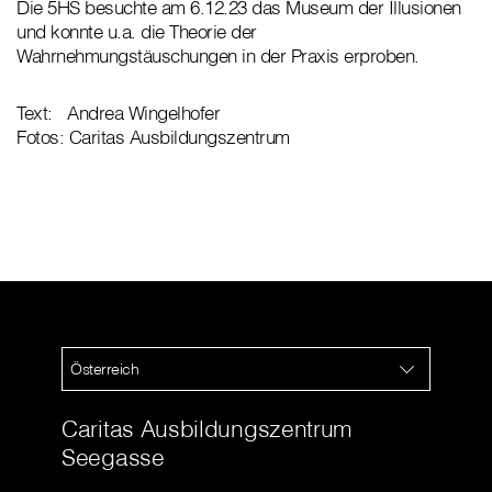
Die 5HS besuchte am 6.12.23 das Museum der Illusionen
und konnte u.a. die Theorie der
Wahrnehmungstäuschungen in der Praxis erproben.
Text: Andrea Wingelhofer
Fotos: Caritas Ausbildungszentrum
Österreich
Caritas Ausbildungszentrum
Seegasse