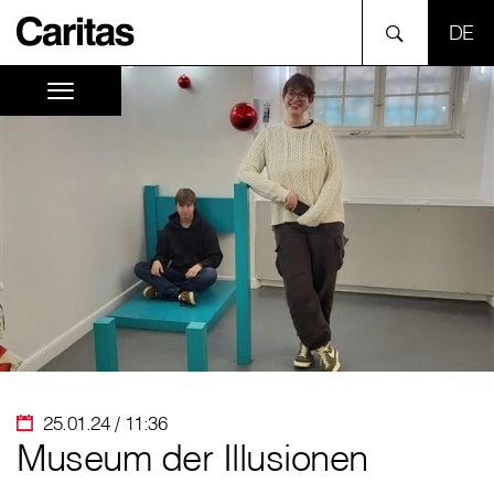
SPR
25.01.24 / 11:36
Museum der Illusionen