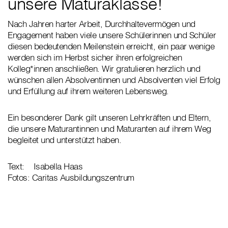
unsere Maturaklasse!
Nach Jahren harter Arbeit, Durchhaltevermögen und
Engagement haben viele unsere Schülerinnen und Schüler
diesen bedeutenden Meilenstein erreicht, ein paar wenige
werden sich im Herbst sicher ihren erfolgreichen
Kolleg*innen anschließen. Wir gratulieren herzlich und
wünschen allen Absolventinnen und Absolventen viel Erfolg
und Erfüllung auf ihrem weiteren Lebensweg.
Ein besonderer Dank gilt unseren Lehrkräften und Eltern,
die unsere Maturantinnen und Maturanten auf ihrem Weg
begleitet und unterstützt haben.
Text: Isabella Haas
Fotos: Caritas Ausbildungszentrum