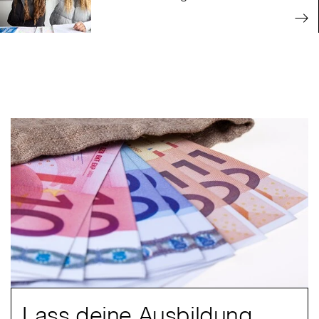
Lass deine Ausbildung