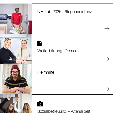
NEU ab 2025: Pflegeassistenz
Weiterbildung: Demenz
Heimhilfe
Sozialbetreuung – Altenarbeit