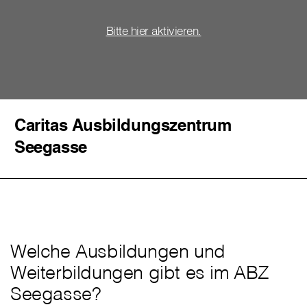
Bitte hier aktivieren.
Caritas Ausbildungszentrum
Seegasse
Welche Ausbildungen und
Weiterbildungen gibt es im ABZ
Seegasse?