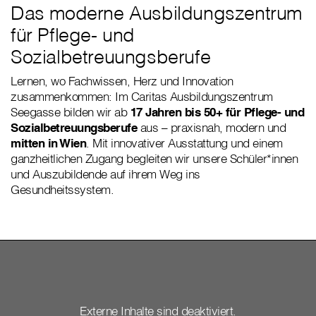
Das moderne Ausbildungszentrum
für Pflege- und
Sozialbetreuungsberufe
Lernen, wo Fachwissen, Herz und Innovation
zusammenkommen: Im Caritas Ausbildungszentrum
Seegasse bilden wir ab
17 Jahren bis 50+ für Pflege- und
Sozialbetreuungsberufe
aus – praxisnah, modern und
mitten in Wien
. Mit innovativer Ausstattung und einem
ganzheitlichen Zugang begleiten wir unsere Schüler*innen
und Auszubildende auf ihrem Weg ins
Gesundheitssystem.
Externe Inhalte sind deaktiviert.