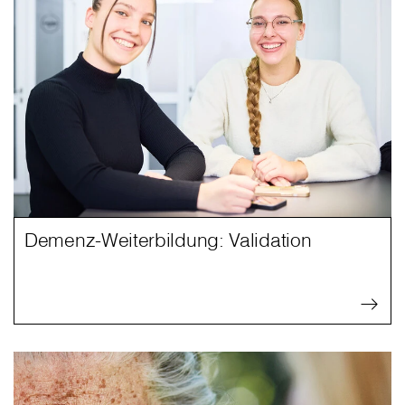
Demenz-Weiterbildung: Validation