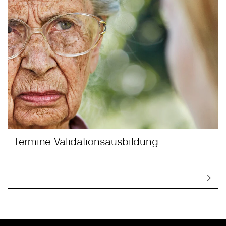
Termine Validationsausbildung